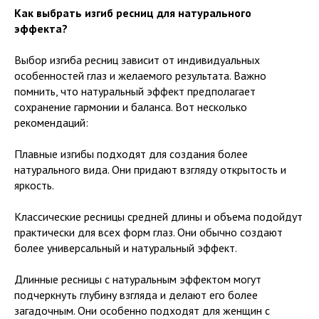
Как выбрать изгиб ресниц для натурального
эффекта?
Выбор изгиба ресниц зависит от индивидуальных
особенностей глаз и желаемого результата. Важно
помнить, что натуральный эффект предполагает
сохранение гармонии и баланса. Вот несколько
рекомендаций:
Плавные изгибы подходят для создания более
натурального вида. Они придают взгляду открытость и
яркость.
Классические ресницы средней длины и объема подойдут
практически для всех форм глаз. Они обычно создают
более универсальный и натуральный эффект.
Длинные ресницы с натуральным эффектом могут
подчеркнуть глубину взгляда и делают его более
загадочным. Они особенно подходят для женщин с