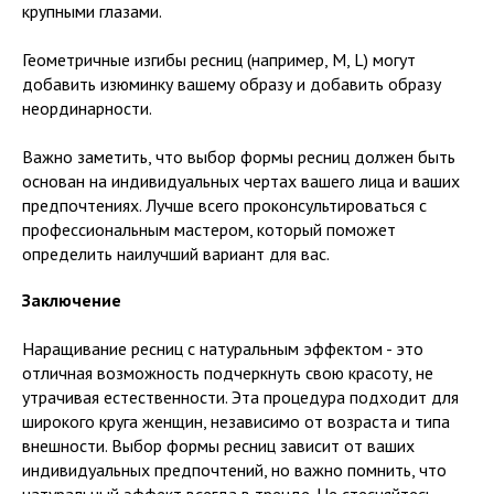
крупными глазами.
Геометричные изгибы ресниц (например, M, L) могут
добавить изюминку вашему образу и добавить образу
неординарности.
Важно заметить, что выбор формы ресниц должен быть
основан на индивидуальных чертах вашего лица и ваших
предпочтениях. Лучше всего проконсультироваться с
профессиональным мастером, который поможет
определить наилучший вариант для вас.
Заключение
Наращивание ресниц с натуральным эффектом - это
отличная возможность подчеркнуть свою красоту, не
утрачивая естественности. Эта процедура подходит для
широкого круга женщин, независимо от возраста и типа
внешности. Выбор формы ресниц зависит от ваших
индивидуальных предпочтений, но важно помнить, что