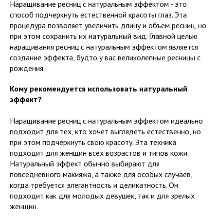
Наращивание ресниц с натуральным эффектом - это
способ подчеркнуть естественной красоты глаз. Эта
процедура позволяет увеличить длину и объем ресниц, но
при этом сохранить их натуральный вид. Главной целью
наращивания ресниц с натуральным эффектом является
создание эффекта, будто у вас великолепные ресницы с
рождения.
Кому рекомендуется использовать натуральный
эффект?
Наращивание ресниц с натуральным эффектом идеально
подходит для тех, кто хочет выглядеть естественно, но
при этом подчеркнуть свою красоту. Эта техника
подходит для женщин всех возрастов и типов кожи.
Натуральный эффект обычно выбирают для
повседневного макияжа, а также для особых случаев,
когда требуется элегантность и деликатность. Он
подходит как для молодых девушек, так и для зрелых
женщин.