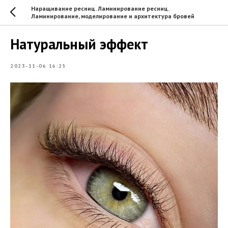
Наращивание ресниц. Ламинирование ресниц.
Ламинирование, моделирование и архитектура бровей
Натуральный эффект
2023-11-06 16:25