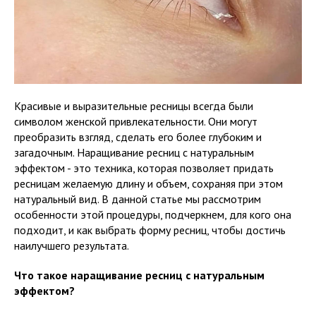
Красивые и выразительные ресницы всегда были
символом женской привлекательности. Они могут
преобразить взгляд, сделать его более глубоким и
загадочным. Наращивание ресниц с натуральным
эффектом - это техника, которая позволяет придать
ресницам желаемую длину и объем, сохраняя при этом
натуральный вид. В данной статье мы рассмотрим
особенности этой процедуры, подчеркнем, для кого она
подходит, и как выбрать форму ресниц, чтобы достичь
наилучшего результата.
Что такое наращивание ресниц с натуральным
эффектом?