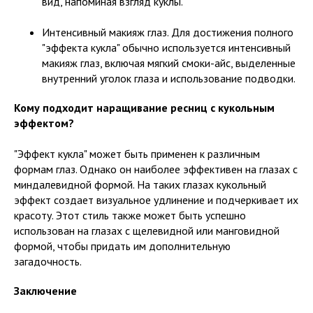
вид, напоминая взгляд куклы.
Интенсивный макияж глаз. Для достижения полного
"эффекта кукла" обычно используется интенсивный
макияж глаз, включая мягкий смоки-айс, выделенные
внутренний уголок глаза и использование подводки.
Кому подходит наращивание ресниц с кукольным
эффектом?
"Эффект кукла" может быть применен к различным
формам глаз. Однако он наиболее эффективен на глазах с
миндалевидной формой. На таких глазах кукольный
эффект создает визуальное удлинение и подчеркивает их
красоту. Этот стиль также может быть успешно
использован на глазах с щелевидной или манговидной
формой, чтобы придать им дополнительную
загадочность.
Заключение