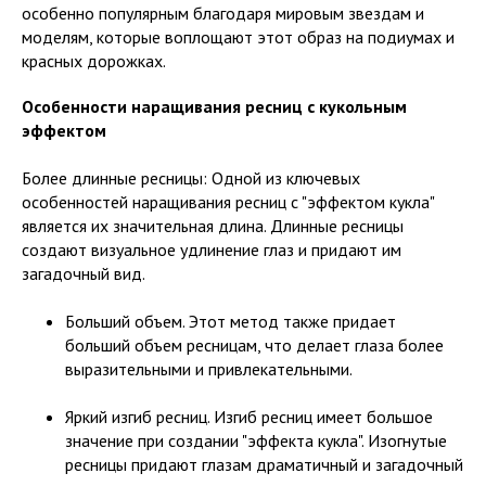
особенно популярным благодаря мировым звездам и
моделям, которые воплощают этот образ на подиумах и
красных дорожках.
Особенности наращивания ресниц с кукольным
эффектом
Более длинные ресницы: Одной из ключевых
особенностей наращивания ресниц с "эффектом кукла"
является их значительная длина. Длинные ресницы
создают визуальное удлинение глаз и придают им
загадочный вид.
Больший объем. Этот метод также придает
больший объем ресницам, что делает глаза более
выразительными и привлекательными.
Яркий изгиб ресниц. Изгиб ресниц имеет большое
значение при создании "эффекта кукла". Изогнутые
ресницы придают глазам драматичный и загадочный