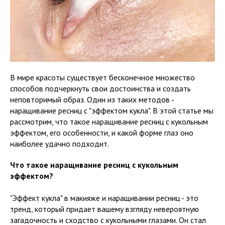
В мире красоты существует бесконечное множество
способов подчеркнуть свои достоинства и создать
неповторимый образ. Один из таких методов -
наращивание ресниц с "эффектом кукла". В этой статье мы
рассмотрим, что такое наращивание ресниц с кукольным
эффектом, его особенности, и какой форме глаз оно
наиболее удачно подходит.
Что такое наращивание ресниц с кукольным
эффектом?
"Эффект кукла" в макияже и наращивании ресниц - это
тренд, который придает вашему взгляду невероятную
загадочность и сходство с кукольными глазами. Он стал