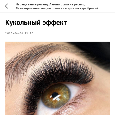
Наращивание ресниц. Ламинирование ресниц.
Ламинирование, моделирование и архитектура бровей
Кукольный эффект
2023-06-06 15:30